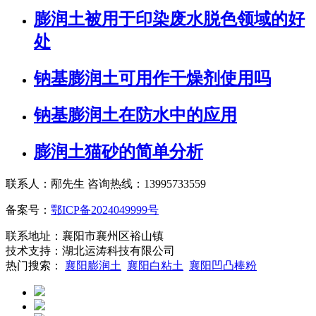
膨润土被用于印染废水脱色领域的好
处
钠基膨润土可用作干燥剂使用吗
钠基膨润土在防水中的应用
膨润土猫砂的简单分析
联系人：邴先生 咨询热线：13995733559
备案号：
鄂ICP备2024049999号
联系地址：襄阳市襄州区裕山镇
技术支持：湖北运涛科技有限公司
热门搜索：
襄阳膨润土
襄阳白粘土
襄阳凹凸棒粉