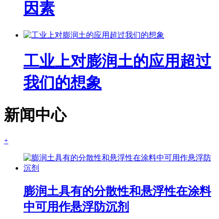
因素
工业上对膨润土的应用超过
我们的想象
新闻中心
+
膨润土具有的分散性和悬浮性在涂料
中可用作悬浮防沉剂