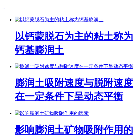
+
以钙蒙脱石为主的粘土称为
钙基膨润土
膨润土吸附速度与脱附速度
在一定条件下呈动态平衡
影响膨润土矿物吸附作用的