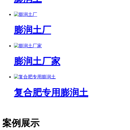
膨润土厂
膨润土厂家
复合肥专用膨润土
案例展示