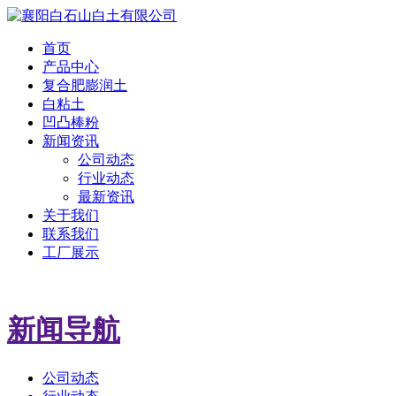
首页
产品中心
复合肥膨润土
白粘土
凹凸棒粉
新闻资讯
公司动态
行业动态
最新资讯
关于我们
联系我们
工厂展示
新闻导航
公司动态