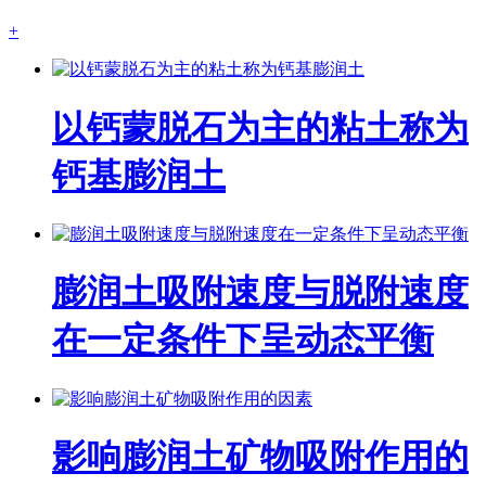
+
以钙蒙脱石为主的粘土称为
钙基膨润土
膨润土吸附速度与脱附速度
在一定条件下呈动态平衡
影响膨润土矿物吸附作用的