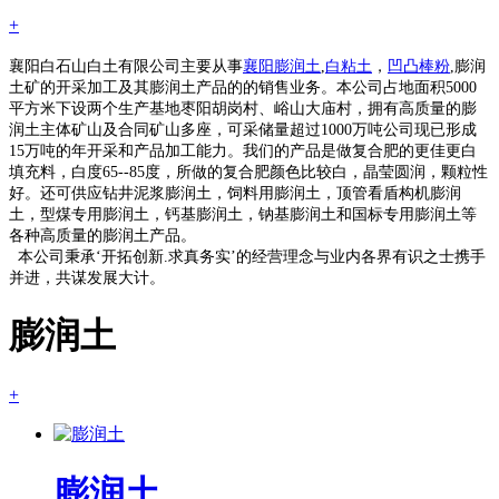
+
襄阳白石山白土有限公司主要从事
襄阳膨润土
,
白粘土
，
凹凸棒粉
,膨润
土矿的开采加工及其膨润土产品的的销售业务。本公司占地面积5000
平方米下设两个生产基地枣阳胡岗村、峪山大庙村，拥有高质量的膨
润土主体矿山及合同矿山多座，可采储量超过1000万吨公司现已形成
15万吨的年开采和产品加工能力。我们的产品是做复合肥的更佳更白
填充料，白度65--85度，所做的复合肥颜色比较白，晶莹圆润，颗粒性
好。还可供应钻井泥浆膨润土，饲料用膨润土，顶管看盾构机膨润
土，型煤专用膨润土，钙基膨润土，钠基膨润土和国标专用膨润土等
各种高质量的膨润土产品。
本公司秉承‘开拓创新.求真务实’的经营理念与业内各界有识之士携手
并进，共谋发展大计。
膨润土
+
膨润土