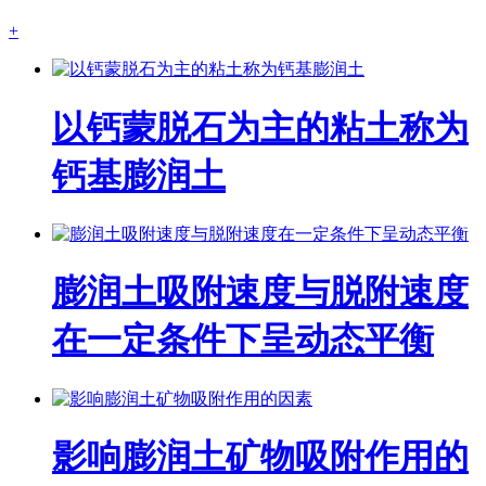
+
以钙蒙脱石为主的粘土称为
钙基膨润土
膨润土吸附速度与脱附速度
在一定条件下呈动态平衡
影响膨润土矿物吸附作用的