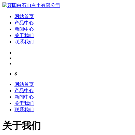
网站首页
产品中心
新闻中心
关于我们
联系我们
$
网站首页
产品中心
新闻中心
关于我们
联系我们
关于我们