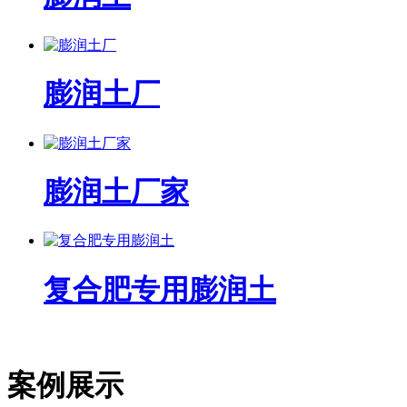
膨润土厂
膨润土厂家
复合肥专用膨润土
案例展示