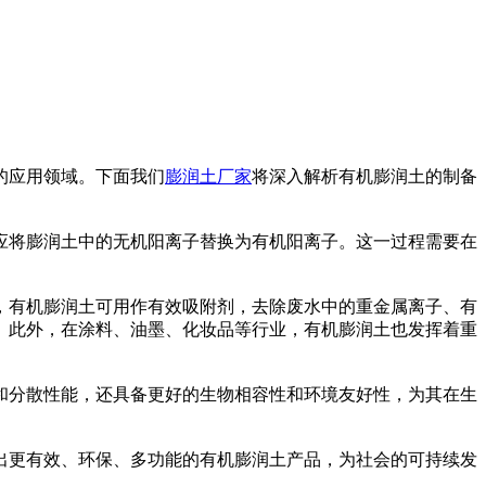
的应用领域。下面我们
膨润土厂家
将深入解析有机膨润土的制备
将膨润土中的无机阳离子替换为有机阳离子。这一过程需要在
有机膨润土可用作有效吸附剂，去除废水中的重金属离子、有
。此外，在涂料、油墨、化妆品等行业，有机膨润土也发挥着重
分散性能，还具备更好的生物相容性和环境友好性，为其在生
更有效、环保、多功能的有机膨润土产品，为社会的可持续发