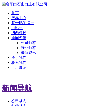
首页
产品中心
复合肥膨润土
白粘土
凹凸棒粉
新闻资讯
公司动态
行业动态
最新资讯
关于我们
联系我们
工厂展示
新闻导航
公司动态