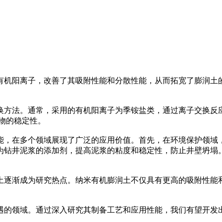
有机阳离子，改善了其吸附性能和分散性能，从而拓宽了膨润土
方法。通常，采用的有机阳离子为季铵盐类，通过离子交换反应
物的稳定性。
，在多个领域展现了广泛的应用价值。首先，在环境保护领域，
为钻井泥浆的添加剂，提高泥浆的粘度和稳定性，防止井壁坍塌
逐渐成为研究热点。纳米有机膨润土不仅具有更高的吸附性能和
的领域。通过深入研究其制备工艺和应用性能，我们有望开发出